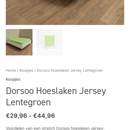
Home
/
Koopjes
/ Dorsoo Hoeslaken Jersey Lentegroen
Koopjes
Dorsoo Hoeslaken Jersey
Lentegroen
€
29,96
-
€
44,96
Voordelen van een stretch Dorsoo hoeslaken Jersey: