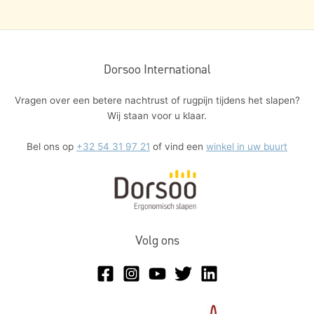
Dorsoo International
Vragen over een betere nachtrust of rugpijn tijdens het slapen?
Wij staan voor u klaar.
Bel ons op
+32 54 31 97 21
of vind een
winkel in uw buurt
Volg ons