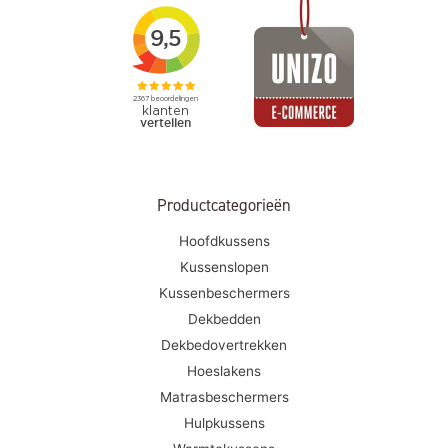
Productcategorieën
Hoofdkussens
Kussenslopen
Kussenbeschermers
Dekbedden
Dekbedovertrekken
Hoeslakens
Matrasbeschermers
Hulpkussens