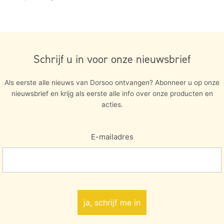
Schrijf u in voor onze nieuwsbrief
Als eerste alle nieuws van Dorsoo ontvangen? Abonneer u op onze
nieuwsbrief en krijg als eerste alle info over onze producten en
acties.
E-mailadres