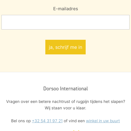
E-mailadres
Dorsoo International
Vragen over een betere nachtrust of rugpijn tijdens het slapen?
Wij staan voor u klaar.
Bel ons op
+32 54 31 97 21
of vind een
winkel in uw buurt