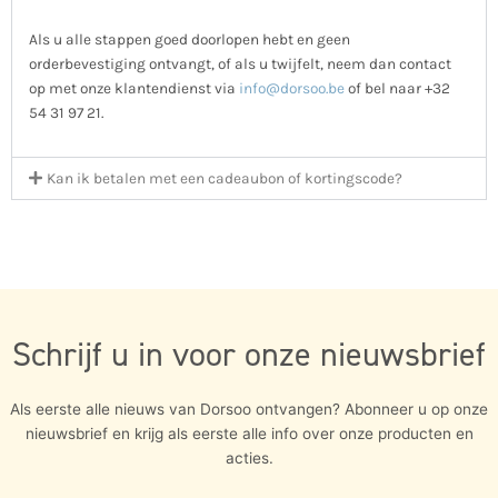
Als u alle stappen goed doorlopen hebt en geen
orderbevestiging ontvangt, of als u twijfelt, neem dan contact
op met onze klantendienst via
info@dorsoo.be
of bel naar +32
54 31 97 21.
Kan ik betalen met een cadeaubon of kortingscode?
Schrijf u in voor onze nieuwsbrief
Als eerste alle nieuws van Dorsoo ontvangen? Abonneer u op onze
nieuwsbrief en krijg als eerste alle info over onze producten en
acties.