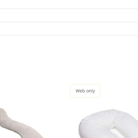
Web only