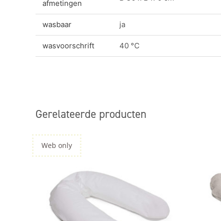
afmetingen
wasbaar
ja
wasvoorschrift
40 °C
Gerelateerde producten
Web only