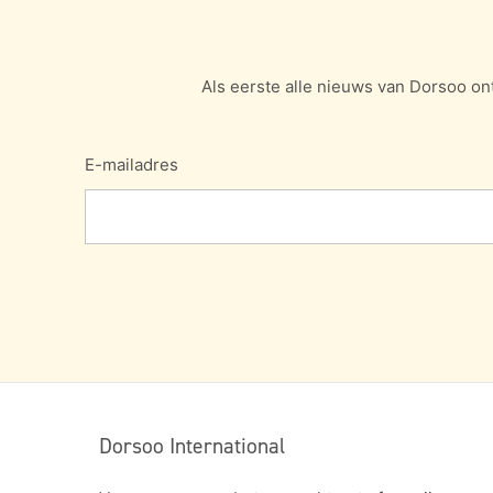
Als eerste alle nieuws van Dorsoo on
E-mailadres
Dorsoo International