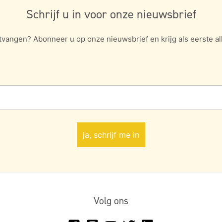
Schrijf u in voor onze nieuwsbrief
tvangen? Abonneer u op onze nieuwsbrief en krijg als eerste all
Volg ons