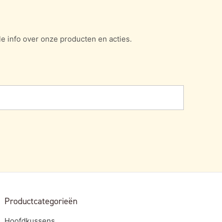
e info over onze producten en acties.
Productcategorieën
Hoofdkussens