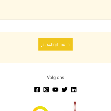
Volg ons