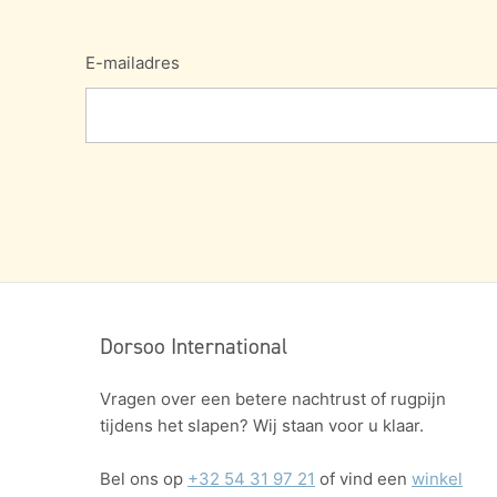
E-mailadres
Dorsoo International
Vragen over een betere nachtrust of rugpijn
tijdens het slapen? Wij staan voor u klaar.
Bel ons op
+32 54 31 97 21
of vind een
winkel