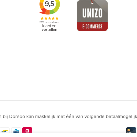
n bij Dorsoo kan makkelijk met één van volgende betaalmogelij