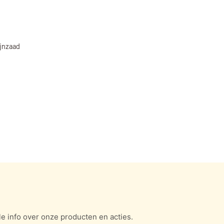
jnzaad
e info over onze producten en acties.