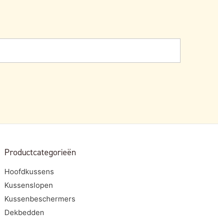
Productcategorieën
Hoofdkussens
Kussenslopen
Kussenbeschermers
Dekbedden