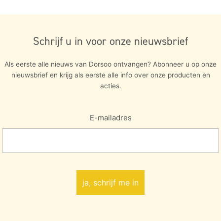
Schrijf u in voor onze nieuwsbrief
Als eerste alle nieuws van Dorsoo ontvangen? Abonneer u op onze
nieuwsbrief en krijg als eerste alle info over onze producten en
acties.
E-mailadres