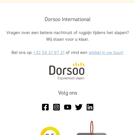
Dorsoo International
Vragen over een betere nachtrust of rugpijn tijdens het slapen?
Wij staan voor u klaar.
Bel ons op
+32 54 31 97 21
of vind een
winkel in uw buurt
Volg ons