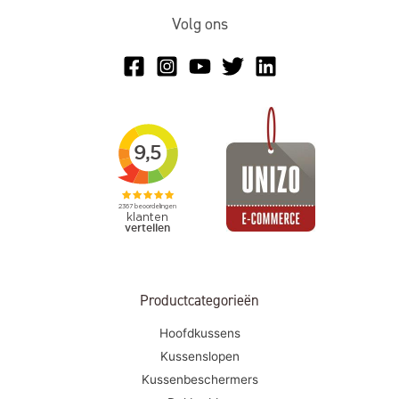
Volg ons
Productcategorieën
Hoofdkussens
Kussenslopen
Kussenbeschermers