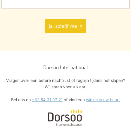
Dorsoo International
Vragen over een betere nachtrust of rugpijn tijdens het slapen?
Wij staan voor u klaar.
Bel ons op
+32 54 31 97 21
of vind een
winkel in uw buurt